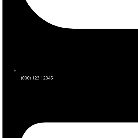
(000) 123 12345