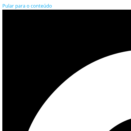
Pular para o conteúdo