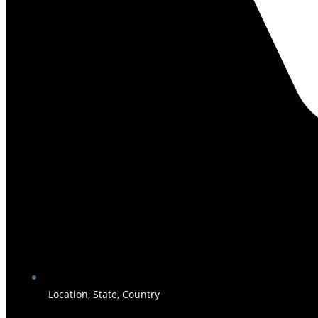
Location, State, Country