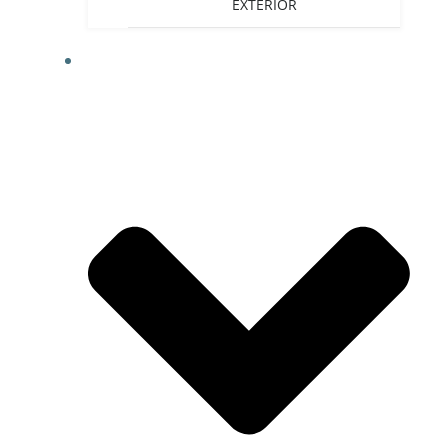
EXTERIOR
HANDICAP