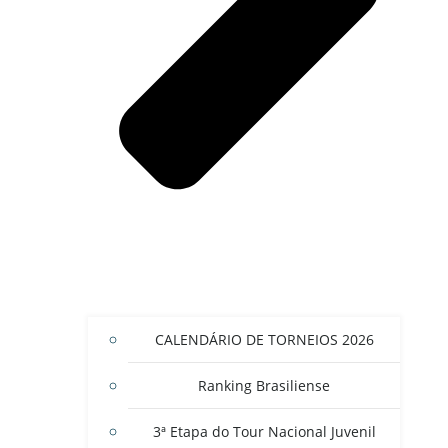
CALENDÁRIO DE TORNEIOS 2026
Ranking Brasiliense
3ª Etapa do Tour Nacional Juvenil