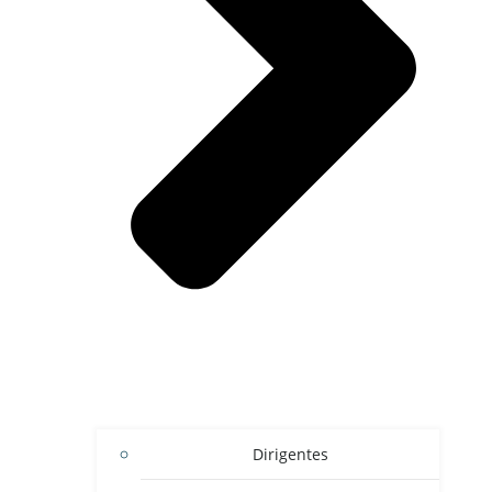
Dirigentes