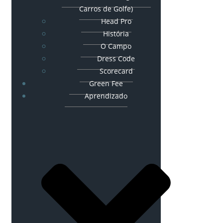
Carros de Golfe)
Head Pro
História
O Campo
Dress Code
Scorecard
Green Fee
Aprendizado