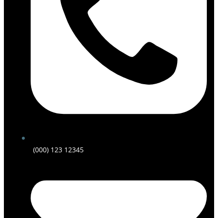
(000) 123 12345