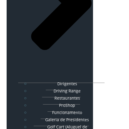
Dirigentes
Driving Range
Restaurantes
ProShop
Funcionamento
Galeria de Presidentes
Golf Cart (Aluguel de