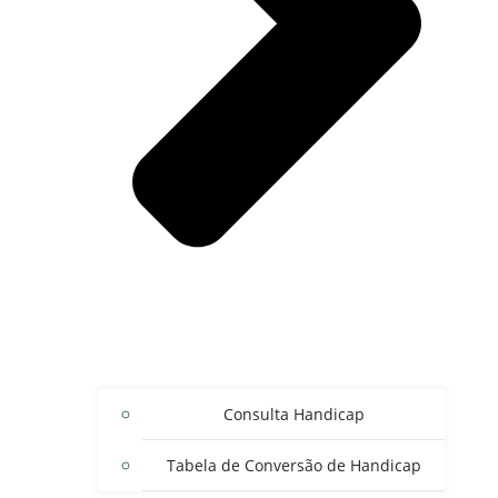
Consulta Handicap
Tabela de Conversão de Handicap