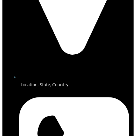
Location, State, Country