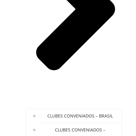
CLUBES CONVENIADOS – BRASIL
CLUBES CONVENIADOS –