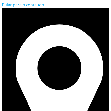
Pular para o conteúdo