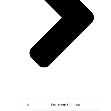
Entre em Contato