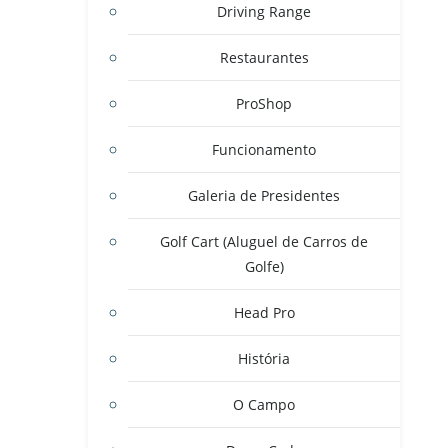
Driving Range
Restaurantes
ProShop
Funcionamento
Galeria de Presidentes
Golf Cart (Aluguel de Carros de
Golfe)
Head Pro
História
O Campo