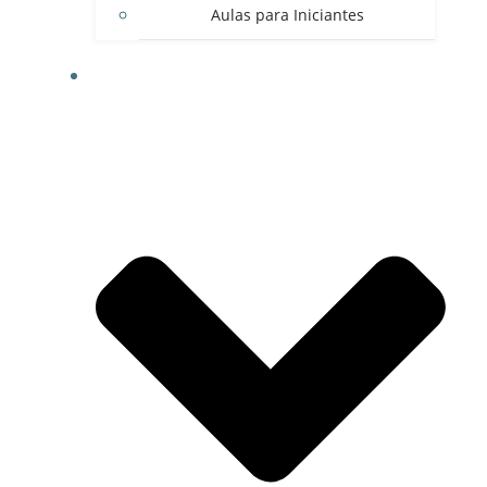
Aulas para Iniciantes
CONVÊNIOS