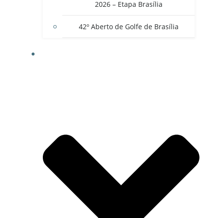
2026 – Etapa Brasília
42º Aberto de Golfe de Brasília
CONTATO